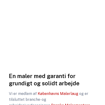
En maler med garanti for
grundigt og solidt arbejde
​​Vi er medlem af
Københavns Malerlaug
og er
tilsluttet branche- og