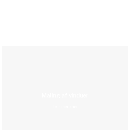
Maling af vinduer
Læs mere her