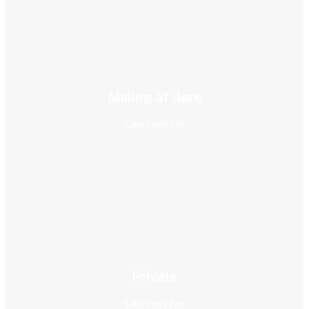
Maling af døre
Læs mere her
Private
Læs mere her