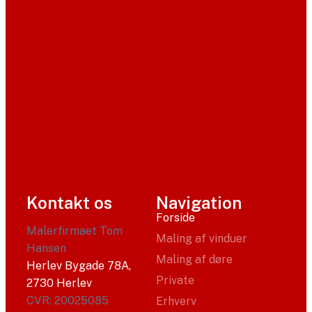
Kontakt os
Navigation
Forside
Malerfirmaet Tom
Maling af vinduer
Hansen
Maling af døre
Herlev Bygade 78A,
Private
2730 Herlev
CVR: 20025085
Erhverv