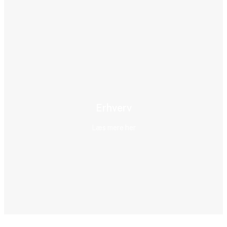
Erhverv
Læs mere her