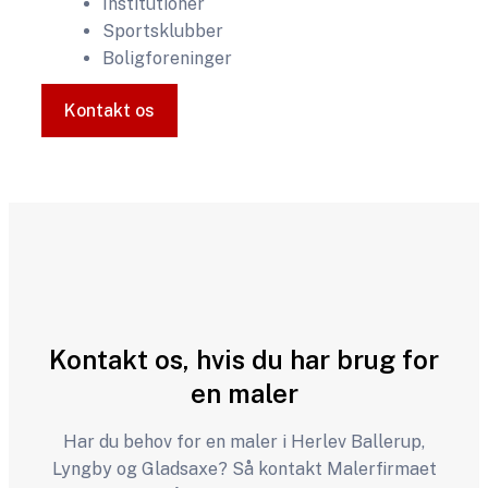
Institutioner
Sportsklubber
Boligforeninger
Kontakt os
​Kontakt os, hvis du har brug for
en maler
Har du behov for en maler i Herlev Ballerup,
Lyngby og Gladsaxe? Så kontakt Malerfirmaet